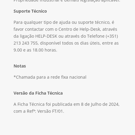
Suporte Técnico
Para qualquer tipo de ajuda ou suporte técnico, é
favor contactar com o Centro de Help-Desk, através
da ligação HELP-DESK ou através do Telefone (+351)
213 243 755, disponível todos os dias úteis, entre as
9.00 e as 18.00 horas.
Notas
*Chamada para a rede fixa nacional
Versão da Ficha Técnica
A Ficha Técnica foi publicada em 8 de Julho de 2024,
com a Refª: Versão FT/01.