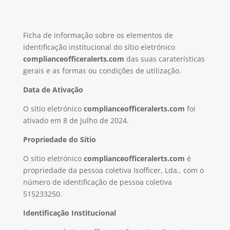
Ficha de informação sobre os elementos de
identificação institucional do sítio eletrónico
complianceofficeralerts.com
das suas caraterísticas
gerais e as formas ou condições de utilização.
Data de Ativação
O sítio eletrónico
complianceofficeralerts.com
foi
ativado em 8 de Julho de 2024.
Propriedade do Sítio
O sítio eletrónico
complianceofficeralerts.com
é
propriedade da pessoa coletiva Isofficer, Lda., com o
número de identificação de pessoa coletiva
515233250.
Identificação Institucional