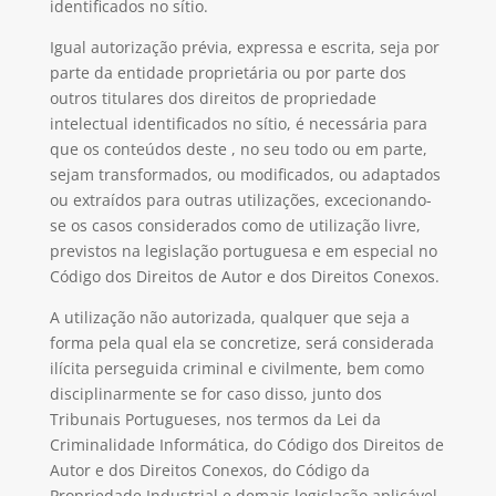
identificados no sítio.
Igual autorização prévia, expressa e escrita, seja por
parte da entidade proprietária ou por parte dos
outros titulares dos direitos de propriedade
intelectual identificados no sítio, é necessária para
que os conteúdos deste , no seu todo ou em parte,
sejam transformados, ou modificados, ou adaptados
ou extraídos para outras utilizações, excecionando-
se os casos considerados como de utilização livre,
previstos na legislação portuguesa e em especial no
Código dos Direitos de Autor e dos Direitos Conexos.
A utilização não autorizada, qualquer que seja a
forma pela qual ela se concretize, será considerada
ilícita perseguida criminal e civilmente, bem como
disciplinarmente se for caso disso, junto dos
Tribunais Portugueses, nos termos da Lei da
Criminalidade Informática, do Código dos Direitos de
Autor e dos Direitos Conexos, do Código da
Propriedade Industrial e demais legislação aplicável.