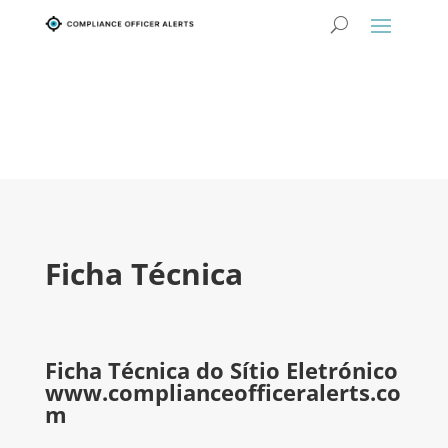
Ficha Técnica
Ficha Técnica do Sítio Eletrónico
www.complianceofficeralerts.co
m