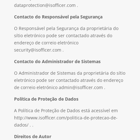
dataprotection@isofficer.com .
Contacto do Responsável pela Segurança
O Responsável pela Segurança da proprietária do
sítio eletrónico pode ser contactado através do
endereço de correio eletrónico
security@isofficer.com .
Contacto do Administrador de Sistemas
O Administrador de Sistemas da proprietária do sítio
eletrónico pode ser contactado através do endereço
de correio eletrónico admin@isofficer.com .
Política de Proteção de Dados
A Política de Proteção de Dados está acessível em
http://www.isofficer.com/politica-de-protecao-de-
dados/ . .
Direitos de Autor